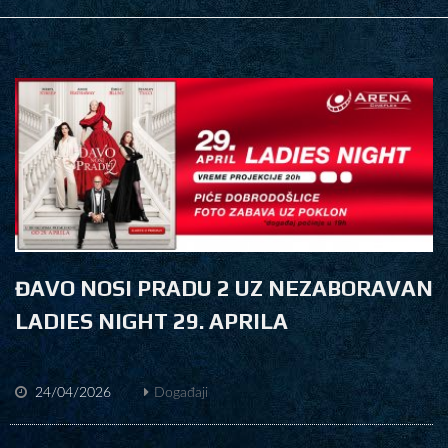
ĐAVO NOSI PRADU 2 UZ NEZABORAVAN
LADIES NIGHT 29. APRILA
24/04/2026
Događaji