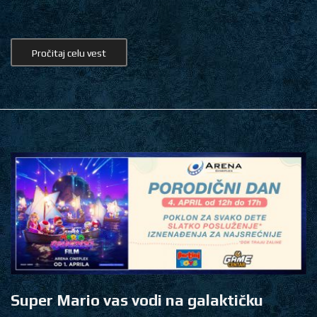
Pročitaj celu vest
Super Mario vas vodi na galaktičku