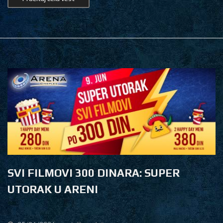
SVI FILMOVI 300 DINARA: SUPER
UTORAK U ARENI