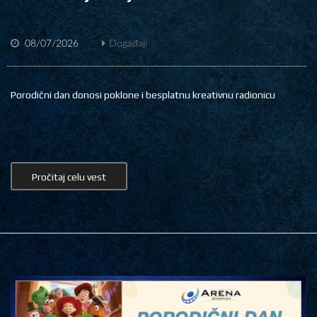
08/07/2026
Događaji
Porodični dan donosi poklone i besplatnu kreativnu radionicu
Pročitaj celu vest