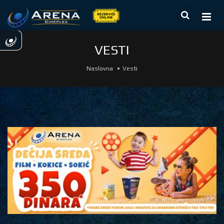
VESTI
Naslovna
Vesti